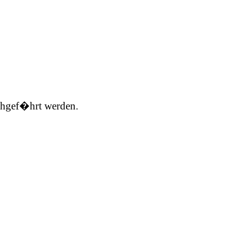
rchgef�hrt werden.