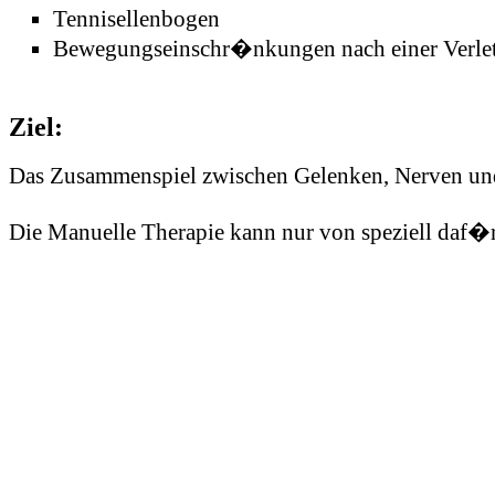
Tennisellenbogen
Bewegungseinschr�nkungen nach einer Verle
Ziel:
Das Zusammenspiel zwischen Gelenken, Nerven und 
Die Manuelle Therapie kann nur von speziell daf�r