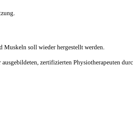
tzung.
Muskeln soll wieder hergestellt werden.
 ausgebildeten, zertifizierten Physiotherapeuten du