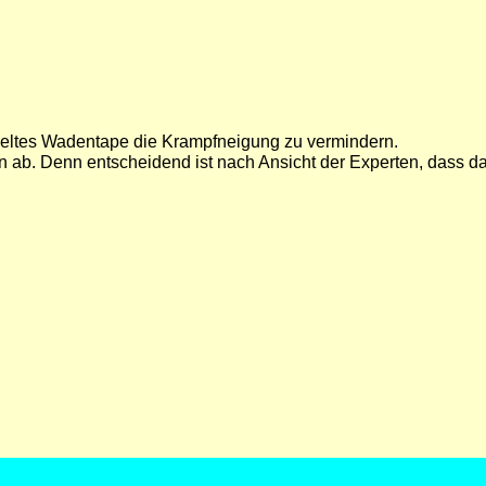
ieltes Wadentape die Krampfneigung zu vermindern.
 ab. Denn entscheidend ist nach Ansicht der Experten, dass d