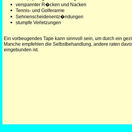
verspannter R�cken und Nacken
Tennis- und Golferarme
Sehnenscheidenentz�ndungen
stumpfe Verletzungen
Ein vorbeugendes Tape kann sinnvoll sein, um durch ein gez
Manche empfehlen die Selbstbehandlung, andere raten davon
eingebunden ist.