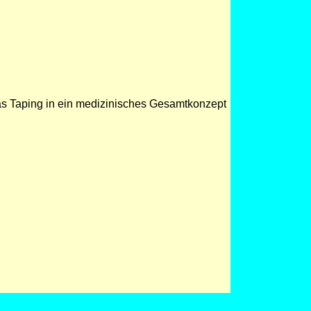
as Taping in ein medizinisches Gesamtkonzept