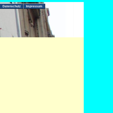
Datenschutz
Impressum