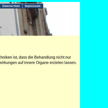
Datenschutz
Impressum
iken ist, dass die Behandlung nicht nur
wirkungen auf innere Organe erzielen lassen.