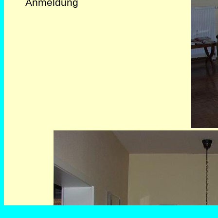
Anmeldung