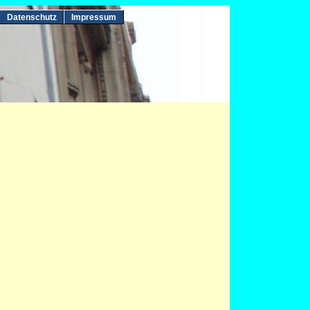
Datenschutz
Impressum