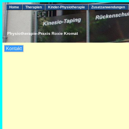
Home
Therapien
Kinder-Physiotherapie
Zusatzanwendungen
Physiotherapie-Praxis Roxie Kromat
Kontakt