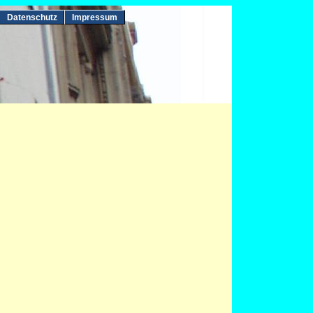
Datenschutz
Impressum