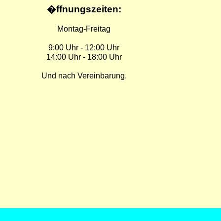
�ffnungszeiten:
Montag-Freitag
9:00 Uhr - 12:00 Uhr
14:00 Uhr - 18:00 Uhr
Und nach Vereinbarung.